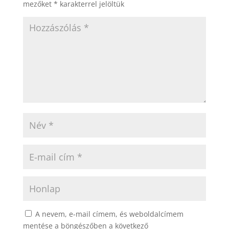
mezőket
*
karakterrel jelöltük
A nevem, e-mail címem, és weboldalcímem
mentése a böngészőben a következő