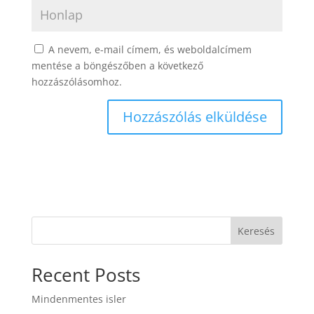
A nevem, e-mail címem, és weboldalcímem
mentése a böngészőben a következő
hozzászólásomhoz.
Keresés
Recent Posts
Mindenmentes isler