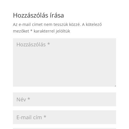
Hozzászólás írása
Az e-mail címet nem tesszük közzé.
A kötelező
mezőket
*
karakterrel jelöltük