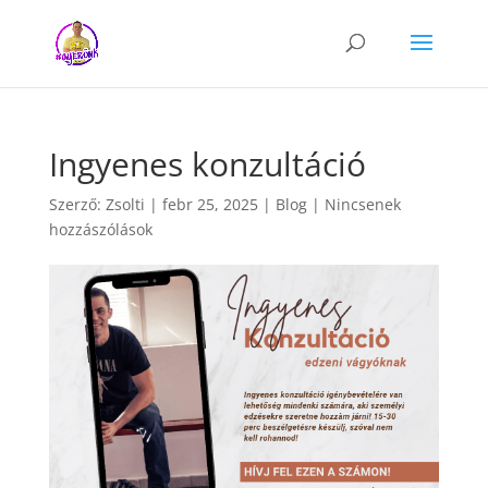
Ingyenes konzultáció
Szerző:
Zsolti
|
febr 25, 2025
|
Blog
|
Nincsenek
hozzászólások