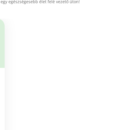
l egy egészségesebb élet felé vezető úton!