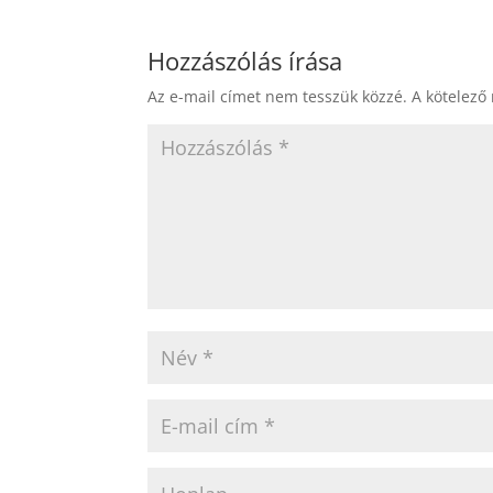
Hozzászólás írása
Az e-mail címet nem tesszük közzé.
A kötelező